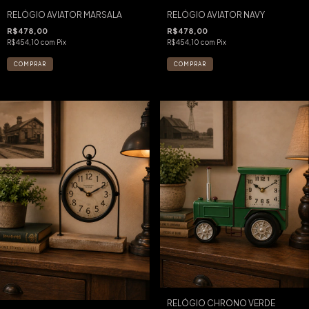
RELÓGIO AVIATOR MARSALA
RELÓGIO AVIATOR NAVY
R$478,00
R$478,00
R$454,10
com
Pix
R$454,10
com
Pix
RELÓGIO CHRONO VERDE