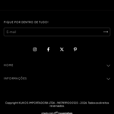
FIQUE POR DENTRO DE TUDO!
HOME
INFORMAÇÕES
Copyright KUKOS IMPORTADORA LTDA - 94178191000120 - 2026. Todos os direitos
reservados.