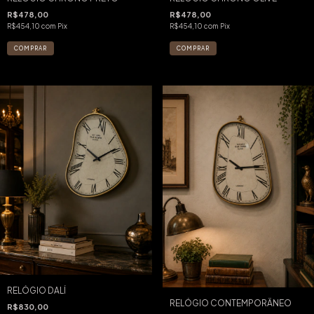
R$478,00
R$478,00
R$454,10
com
Pix
R$454,10
com
Pix
RELÓGIO DALÍ
RELÓGIO CONTEMPORÂNEO
R$830,00