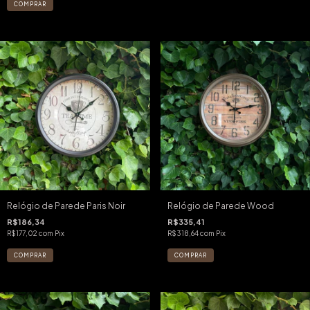
Relógio de Parede Paris Noir
Relógio de Parede Wood
R$186,34
R$335,41
R$177,02
com
Pix
R$318,64
com
Pix