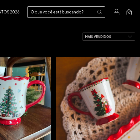
NTOS 2026
0