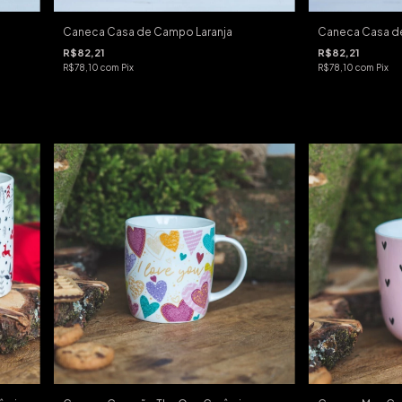
Caneca Casa de Campo Laranja
Caneca Casa d
R$82,21
R$82,21
R$78,10
com
Pix
R$78,10
com
Pix