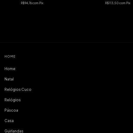
R$94,76
com
Pix
R$113,50
com
Pix
HOME
Home
Natal
Relógios Cuco
Relógios
Páscoa
Casa
Guirlandas