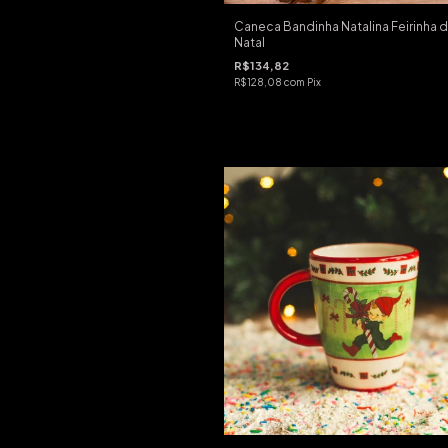
Caneca Bandinha Natalina Feirinha 
Natal
R$134,82
R$128,08
com
Pix