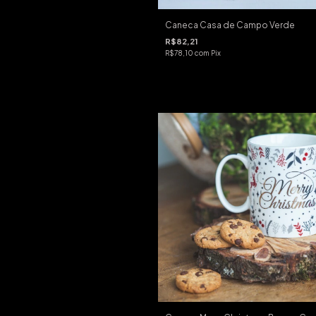
Caneca Casa de Campo Verde
R$82,21
R$78,10
com
Pix