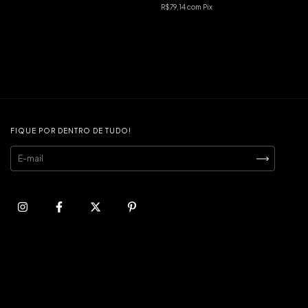
R$79,14
com
Pix
FIQUE POR DENTRO DE TUDO!