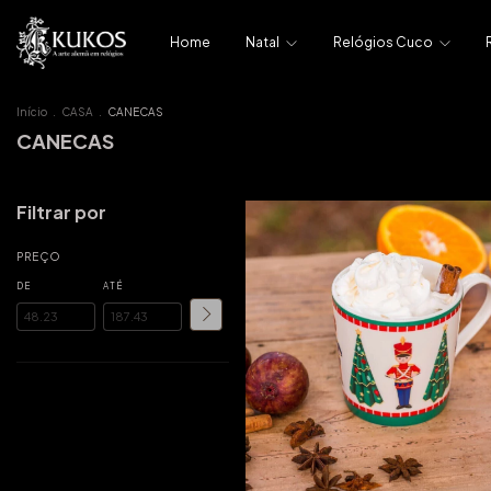
Home
Natal
Relógios Cuco
Início
.
CASA
.
CANECAS
CANECAS
Filtrar por
PREÇO
DE
ATÉ